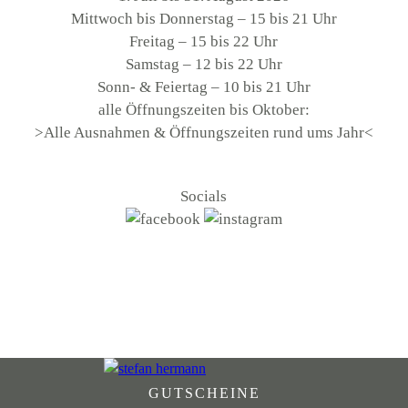
Mittwoch bis Donnerstag – 15 bis 21 Uhr
Freitag – 15 bis 22 Uhr
Samstag – 12 bis 22 Uhr
Sonn- & Feiertag – 10 bis 21 Uhr
alle Öffnungszeiten bis Oktober:
>Alle Ausnahmen & Öffnungszeiten rund ums Jahr<
Socials
GUTSCHEINE