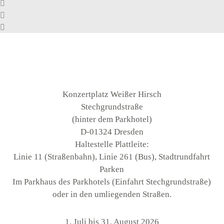
Konzertplatz Weißer Hirsch
Stechgrundstraße
(hinter dem Parkhotel)
D-01324 Dresden
Haltestelle Plattleite:
Linie 11 (Straßenbahn), Linie 261 (Bus), Stadtrundfahrt
Parken
Im Parkhaus des Parkhotels (Einfahrt Stechgrundstraße)
oder in den umliegenden Straßen.
1. Juli bis 31. August 2026