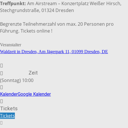
Treffpunkt:
Am Airstream – Konzertplatz Weißer Hirsch,
Stechgrundstraße, 01324 Dresden
Begrenzte Teilnehmerzahl von max. 20 Personen pro
Führung. Tickets online !
Veranstalter
Waldzeit in Dresden, Am Jägerpark 11, 01099 Dresden, DE
Zeit
(Sonntag) 10:00
Kalender
Google Kalender
Tickets
Tickets