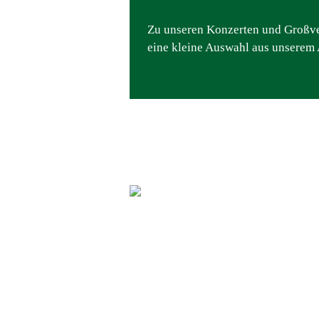
Zu unseren Konzerten und Großver
eine kleine Auswahl aus unserem