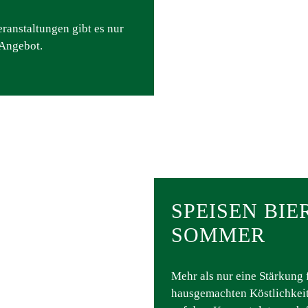
anstaltungen gibt es nur
 Angebot.
SPEISEN BI
SOMMER
Mehr als nur eine Stärkung
hausgemachten Köstlichkeit