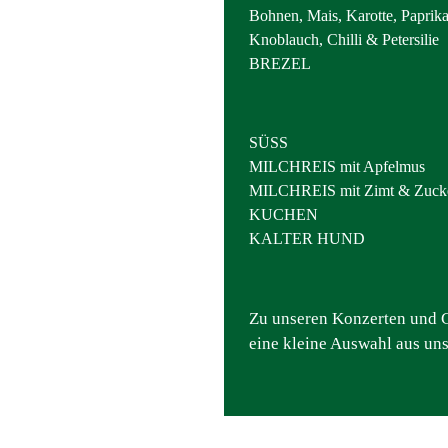
Bohnen, Mais, Karotte, Paprika
Knoblauch, Chilli & Petersilie
BREZEL
SÜSS
MILCHREIS mit Apfelmus
MILCHREIS mit Zimt & Zuck
KUCHEN
KALTER HUND
Zu unseren Konzerten und G
eine kleine Auswahl aus un