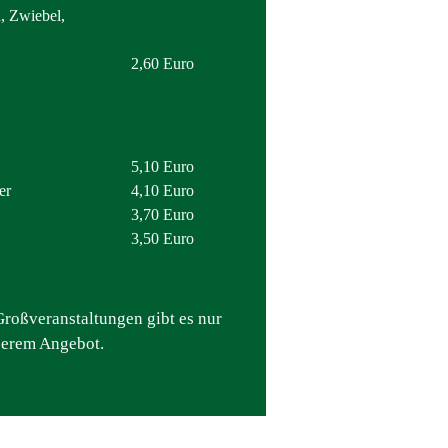
, Zwiebel,
2,60 Euro
5,10 Euro
er
4,10 Euro
3,70 Euro
3,50 Euro
roßveranstaltungen gibt es nur
serem Angebot.