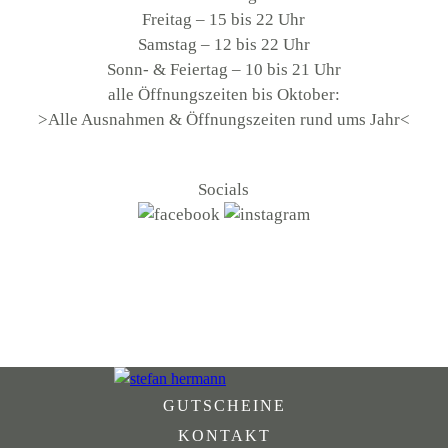
Freitag – 15 bis 22 Uhr
Samstag – 12 bis 22 Uhr
Sonn- & Feiertag – 10 bis 21 Uhr
alle Öffnungszeiten bis Oktober:
>Alle Ausnahmen & Öffnungszeiten rund ums Jahr<
Socials
GUTSCHEINE
KONTAKT