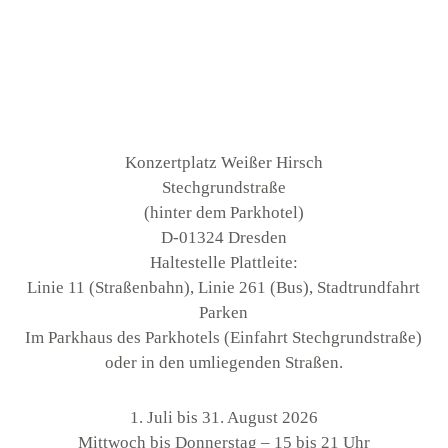
Konzertplatz Weißer Hirsch
Stechgrundstraße
(hinter dem Parkhotel)
D-01324 Dresden
Haltestelle Plattleite:
Linie 11 (Straßenbahn), Linie 261 (Bus), Stadtrundfahrt
Parken
Im Parkhaus des Parkhotels (Einfahrt Stechgrundstraße)
oder in den umliegenden Straßen.
1. Juli bis 31. August 2026
Mittwoch bis Donnerstag – 15 bis 21 Uhr