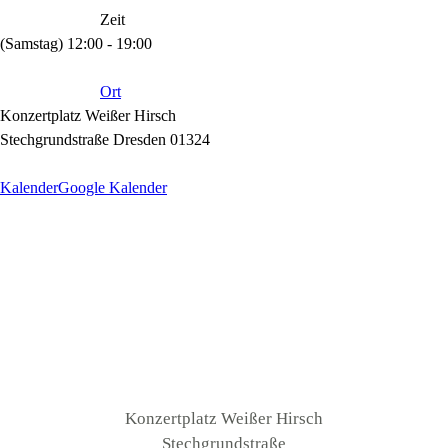
Zeit
(Samstag) 12:00 - 19:00
Ort
Konzertplatz Weißer Hirsch
Stechgrundstraße Dresden 01324
Kalender
Google Kalender
Konzertplatz Weißer Hirsch
Stechgrundstraße