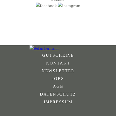
GUTSCHEINE
KONTAKT
NEWSLETTER
JOBS
AGB
DATENSCHUTZ
IMPRESSUM