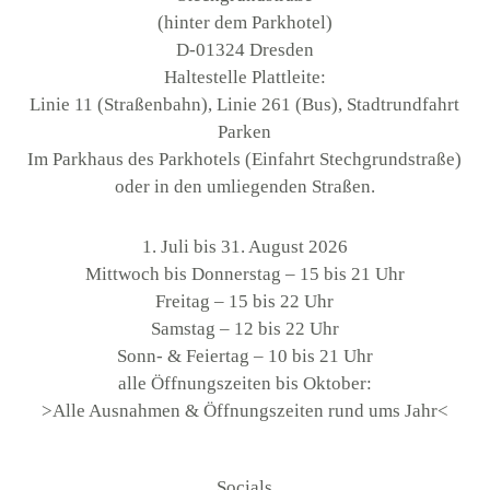
(hinter dem Parkhotel)
D-01324 Dresden
Haltestelle Plattleite:
Linie 11 (Straßenbahn), Linie 261 (Bus), Stadtrundfahrt
Parken
Im Parkhaus des Parkhotels (Einfahrt Stechgrundstraße)
oder in den umliegenden Straßen.
1. Juli bis 31. August 2026
Mittwoch bis Donnerstag – 15 bis 21 Uhr
Freitag – 15 bis 22 Uhr
Samstag – 12 bis 22 Uhr
Sonn- & Feiertag – 10 bis 21 Uhr
alle Öffnungszeiten bis Oktober:
>Alle Ausnahmen & Öffnungszeiten rund ums Jahr<
Socials