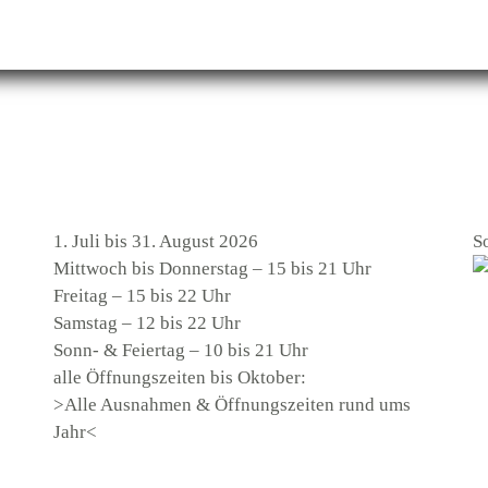
1. Juli bis 31. August 2026
S
Mittwoch bis Donnerstag – 15 bis 21 Uhr
Freitag – 15 bis 22 Uhr
Samstag – 12 bis 22 Uhr
Sonn- & Feiertag – 10 bis 21 Uhr
alle Öffnungszeiten bis Oktober:
>Alle Ausnahmen & Öffnungszeiten rund ums
Jahr<