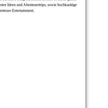
sten Ideen und Abenteuertrips, sowie hochkarätige
benteuer-Entertainment.