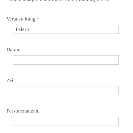
Veranstaltung *
Datum
Zeit
Personenanzahl