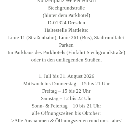
Konzertplatz Weißer Hirsch
Stechgrundstraße
(hinter dem Parkhotel)
D-01324 Dresden
Haltestelle Plattleite:
Linie 11 (Straßenbahn), Linie 261 (Bus), Stadtrundfahrt
Parken
Im Parkhaus des Parkhotels (Einfahrt Stechgrundstraße)
oder in den umliegenden Straßen.
1. Juli bis 31. August 2026
Mittwoch bis Donnerstag – 15 bis 21 Uhr
Freitag – 15 bis 22 Uhr
Samstag – 12 bis 22 Uhr
Sonn- & Feiertag – 10 bis 21 Uhr
alle Öffnungszeiten bis Oktober:
>Alle Ausnahmen & Öffnungszeiten rund ums Jahr<