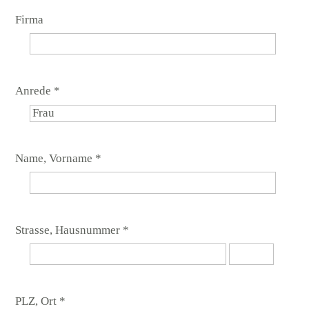
Firma
Anrede *
Name, Vorname *
Strasse, Hausnummer *
PLZ, Ort *