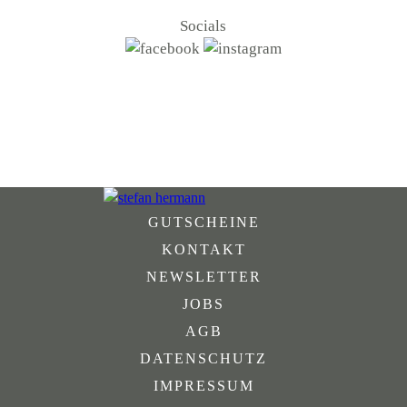
Socials
GUTSCHEINE
KONTAKT
NEWSLETTER
JOBS
AGB
DATENSCHUTZ
IMPRESSUM