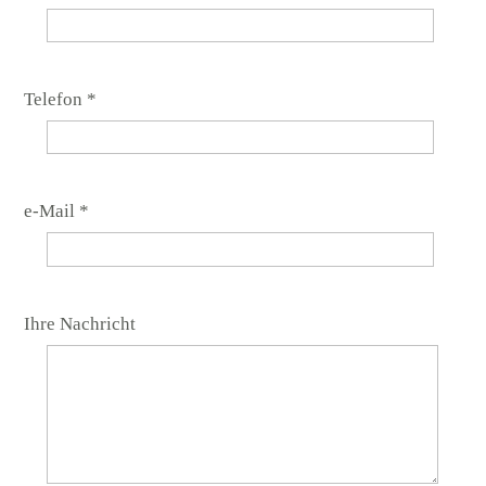
Telefon *
e-Mail *
Ihre Nachricht